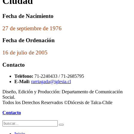
Ciudad
Fecha de Nacimiento
27 de septiembre de 1976
Fecha de Ordenación
16 de julio de 2005
Contacto
Teléfono:
71-2240433 / 71-2685795
E-Mail:
rarriagada@iglesia.cl
Diseño, Edición y Producción: Departamento de Comunicación
Social.
Todos los Derechos Reservados ©Diócesis de Talca-Chile
Contacto
Inicio