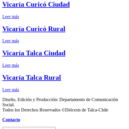
Vicaría Curicó Ciudad
Leer más
Vicaría Curicó Rural
Leer más
Vicaría Talca Ciudad
Leer más
Vicaría Talca Rural
Leer más
Diseño, Edición y Producción: Departamento de Comunicación
Social.
Todos los Derechos Reservados ©Diócesis de Talca-Chile
Contacto