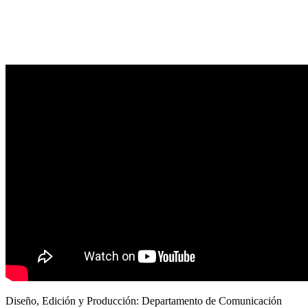
Diseño, Edición y Producción: Departamento de Comunicación