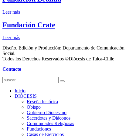
Leer más
Fundación Crate
Leer más
Diseño, Edición y Producción: Departamento de Comunicación
Social.
Todos los Derechos Reservados ©Diócesis de Talca-Chile
Contacto
Inicio
DIÓCESIS
Reseña histórica
Obispo
Gobierno Diocesano
Sacerdotes y Diáconos
Comunidades Religiosas
Fundaciones
Casas de Ejercicios