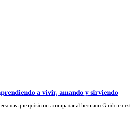
prendiendo a vivir, amando y sirviendo
personas que quisieron acompañar al hermano Guido en esta