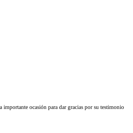
 importante ocasión para dar gracias por su testimonio