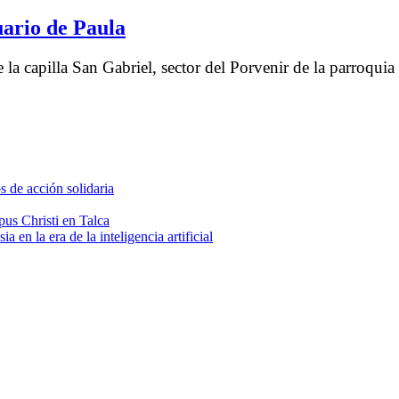
ario de Paula
la capilla San Gabriel, sector del Porvenir de la parroquia 
 de acción solidaria
us Christi en Talca
 en la era de la inteligencia artificial