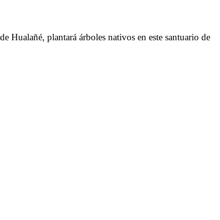
de Hualañé, plantará árboles nativos en este santuario de